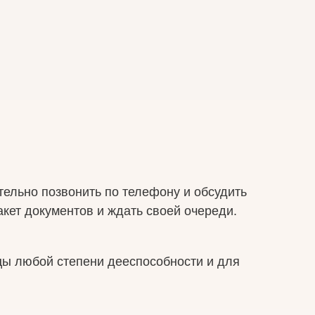
тельно позвонить по телефону и обсудить
акет документов и ждать своей очереди.
цы любой степени дееспособности и для