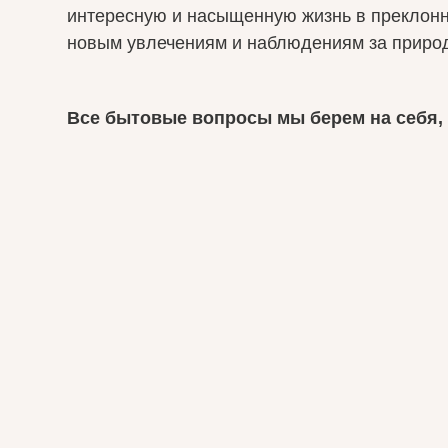
интересную и насыщенную жизнь в преклонны
новым увлечениям и наблюдениям за приро
Все бытовые вопросы мы берем на себя,