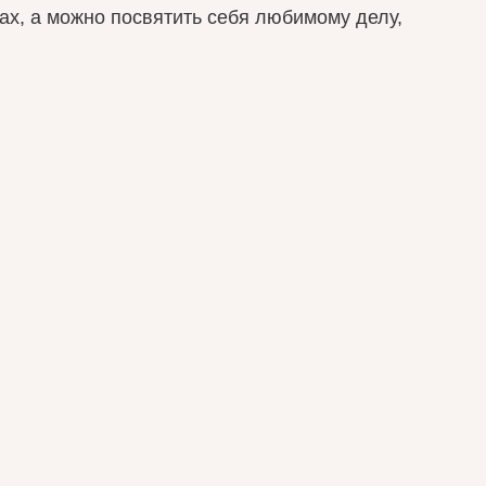
ах, а можно посвятить себя любимому делу,