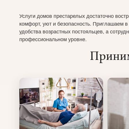
Услуги домов престарелых достаточно востр
комфорт, уют и безопасность. Приглашаем в
удобства возрастных постояльцев, а сотру
профессиональном уровне.
Приним