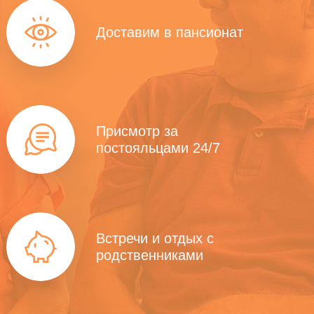
Доставим в пансионат
Присмотр за
постояльцами 24/7
Встречи и отдых с
родственниками