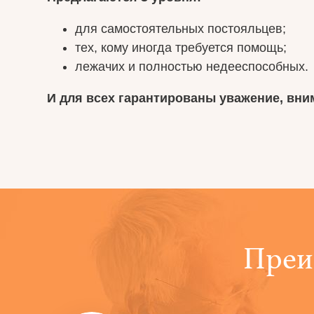
для самостоятельных постояльцев;
тех, кому иногда требуется помощь;
лежачих и полностью недееспособных.
И для всех гарантированы уважение, вни
Преи