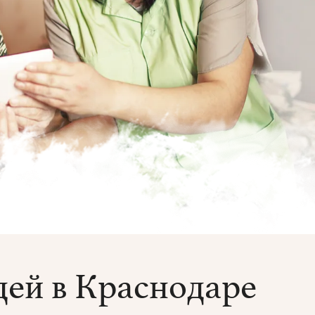
ей в Краснодаре