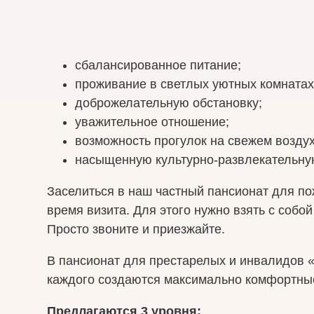
сбалансированное питание;
проживание в светлых уютных комнатах
доброжелательную обстановку;
уважительное отношение;
возможность прогулок на свежем воздух
насыщенную культурно-развлекательну
Заселиться в наш частный пансионат для по
время визита. Для этого нужно взять с собо
Просто звоните и приезжайте.
В пансионат для престарелых и инвалидов 
каждого создаются максимально комфортны
Предлагаются 3 уровня: