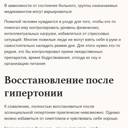
В зависимости от состояния больного, группы назначаемых
медикаментов могут варьироваться.
Пожилой человек нуждается в уходе для того, чтобы кто-то
помогал ему контролировать уровень физических,
интеллектуальных нагрузок, избавляться от стрессовых
ситуаций. Многие пожилые люди не могут взять себя в руки и
самостоятельно наладить режим дня. Для этого нужен кто-то
рядом, кто бы контролировал прием лекарственных
препаратов, время бодрствования, отхода ко сну и
организацию питания
Восстановление после
гипертонии
К сожалению, полностью восстановиться после
эссенциальной гипертонии практически невозможно. Однако
можно избавиться от симптомов и чувствовать себя хорошо.