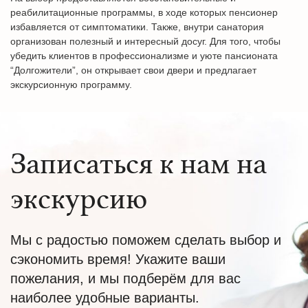
реабилитационные программы, в ходе которых пенсионер
избавляется от симптоматики. Также, внутри санатория
организован полезный и интересный досуг. Для того, чтобы
убедить клиентов в профессионализме и уюте пансионата
“Долгожители”, он открывает свои двери и предлагает
экскурсионную программу.
Записаться к нам на
экскурсию
Мы с радостью поможем сделать выбор и
сэкономить время! Укажите ваши
пожелания, и мы подберём для вас
наиболее удобные варианты.