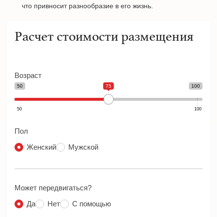
что привносит разнообразие в его жизнь.
Расчет стоимости размещения