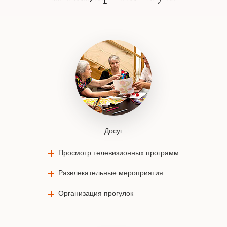
Досуг
Просмотр телевизионных программ
Развлекательные мероприятия
Организация прогулок