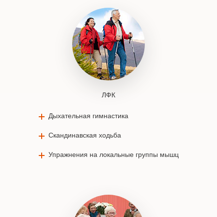
ЛФК
Дыхательная гимнастика
Скандинавская ходьба
Упражнения на локальные группы мышц