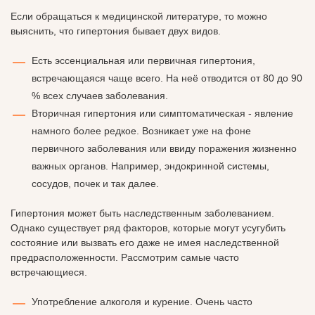
Если обращаться к медицинской литературе, то можно
выяснить, что гипертония бывает двух видов.
Есть эссенциальная или первичная гипертония,
встречающаяся чаще всего. На неё отводится от 80 до 90
% всех случаев заболевания.
Вторичная гипертония или симптоматическая - явление
намного более редкое. Возникает уже на фоне
первичного заболевания или ввиду поражения жизненно
важных органов. Например, эндокринной системы,
сосудов, почек и так далее.
Гипертония может быть наследственным заболеванием.
Однако существует ряд факторов, которые могут усугубить
состояние или вызвать его даже не имея наследственной
предрасположенности. Рассмотрим самые часто
встречающиеся.
Употребление алкоголя и курение. Очень часто