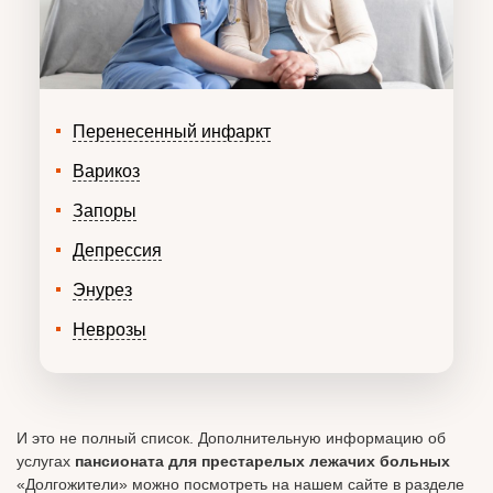
Перенесенный инфаркт
Варикоз
Запоры
Депрессия
Энурез
Неврозы
И это не полный список. Дополнительную информацию об
услугах
пансионата для престарелых лежачих больных
«Долгожители» можно посмотреть на нашем сайте в разделе