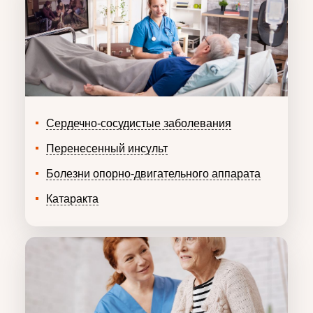
Сердечно-сосудистые заболевания
Перенесенный инсульт
Болезни опорно-двигательного аппарата
Катаракта