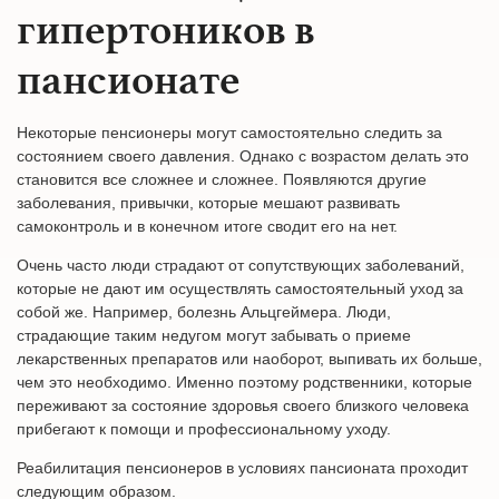
гипертоников в
пансионате
Некоторые пенсионеры могут самостоятельно следить за
состоянием своего давления. Однако с возрастом делать это
становится все сложнее и сложнее. Появляются другие
заболевания, привычки, которые мешают развивать
самоконтроль и в конечном итоге сводит его на нет.
Очень часто люди страдают от сопутствующих заболеваний,
которые не дают им осуществлять самостоятельный уход за
собой же. Например, болезнь Альцгеймера. Люди,
страдающие таким недугом могут забывать о приеме
лекарственных препаратов или наоборот, выпивать их больше,
чем это необходимо. Именно поэтому родственники, которые
переживают за состояние здоровья своего близкого человека
прибегают к помощи и профессиональному уходу.
Реабилитация пенсионеров в условиях пансионата проходит
следующим образом.