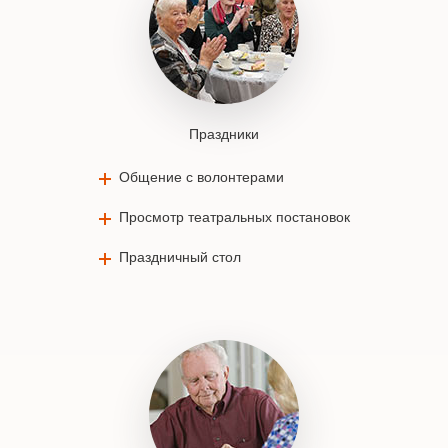
Праздники
Общение с волонтерами
Просмотр театральных постановок
Праздничный стол