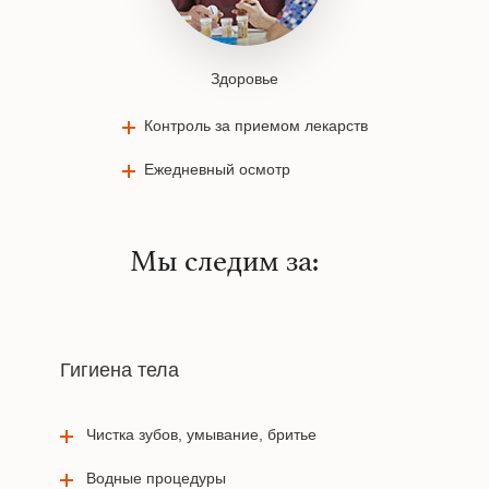
Здоровье
Контроль за приемом лекарств
Ежедневный осмотр
Мы следим за:
Гигиена тела
Чистка зубов, умывание, бритье
Водные процедуры