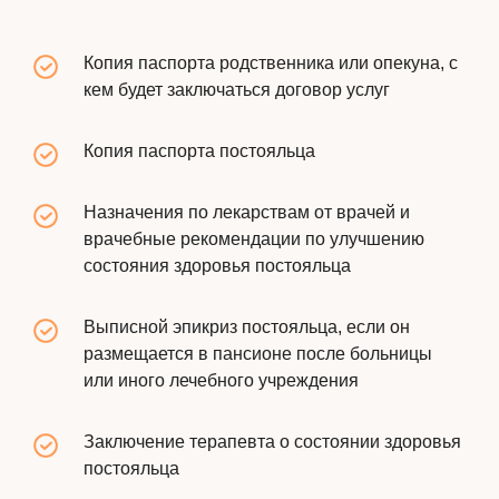
Копия паспорта родственника или опекуна, с
кем будет заключаться договор услуг
Копия паспорта постояльца
Назначения по лекарствам от врачей и
врачебные рекомендации по улучшению
состояния здоровья постояльца
Выписной эпикриз постояльца, если он
размещается в пансионе после больницы
или иного лечебного учреждения
Заключение терапевта о состоянии здоровья
постояльца