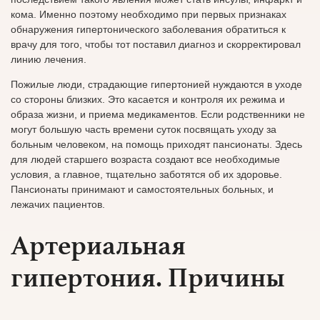
кома. Именно поэтому необходимо при первых признаках
обнаружения гипертонического заболевания обратиться к
врачу для того, чтобы тот поставил диагноз и скорректировал
линию лечения.
Пожилые люди, страдающие гипертонией нуждаются в уходе
со стороны близких. Это касается и контроля их режима и
образа жизни, и приема медикаментов. Если родственники не
могут большую часть времени суток посвящать уходу за
больным человеком, на помощь приходят пансионаты. Здесь
для людей старшего возраста создают все необходимые
условия, а главное, тщательно заботятся об их здоровье.
Пансионаты принимают и самостоятельных больных, и
лежачих пациентов.
Артериальная
гипертония. Причины