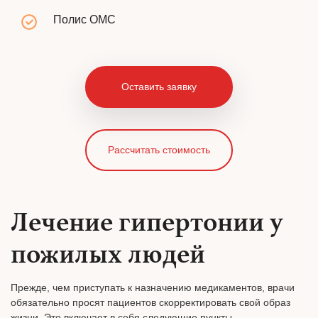
Полис ОМС
Оставить заявку
Рассчитать стоимость
Лечение гипертонии у
пожилых людей
Прежде, чем приступать к назначению медикаментов, врачи
обязательно просят пациентов скорректировать свой образ
жизни. Это включает в себя следующие пункты.