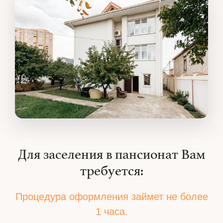
Для заселения в пансионат Вам
требуется:
Процедура оформления займет не более
1 часа.