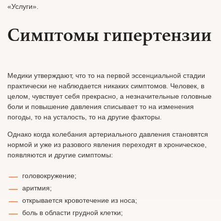
«Услуги».
Симптомы гипертензии
Медики утверждают, что то на первой эссенциальной стадии
практически не наблюдается никаких симптомов. Человек, в
целом, чувствует себя прекрасно, а незначительные головные
боли и повышение давления списывает то на изменения
погоды, то на усталость, то на другие факторы.
Однако когда колебания артериального давления становятся
нормой и уже из разового явления переходят в хроническое,
появляются и другие симптомы:
головокружение;
аритмия;
открывается кровотечение из носа;
боль в области грудной клетки;