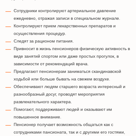
Сотрудники контролируют артериальное давление
ежедневно, отражая записи в специальном журнале.
Контролируют прием лекарственных препаратов и
осуществления процедур.
Следят за рационом питания.
Привносит в жизнь пенсионеров физическую активность в
виде занятий спортом или даже простых прогулок, в
зависимости от рекомендаций врача.
Предлагают пенсионерам заниматься скандинавской
ходьбой или больше бывать на свежем воздухе.
Обеспечивают людям старшего возраста интересный и
разнообразный досуг, проводят мероприятия
развлекательного характера.
Помогают, поддерживают людей и оказывают им
повышенное внимание.
Пенсионер получает возможность общаться как с
сотрудниками пансионата, так и с другими его гостями,