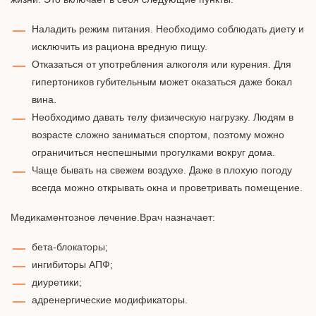
Наладить режим питания. Необходимо соблюдать диету и
исключить из рациона вредную пищу.
Отказаться от употребления алкоголя или курения. Для
гипертоников губительным может оказаться даже бокал
вина.
Необходимо давать телу физическую нагрузку. Людям в
возрасте сложно заниматься спортом, поэтому можно
ограничиться неспешными прогулками вокруг дома.
Чаще бывать на свежем воздухе. Даже в плохую погоду
всегда можно открывать окна и проветривать помещение.
Медикаментозное лечение.Врач назначает:
бета-блокаторы;
ингибиторы АПФ;
диуретики;
адренергические модификаторы.