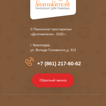
© Пансионат престарелых
«Долгожители», 2026 г.
г. Краснодар,
ул. Володи Головатого,д. 313
+7 (861) 217-60-62
Обратный звонок