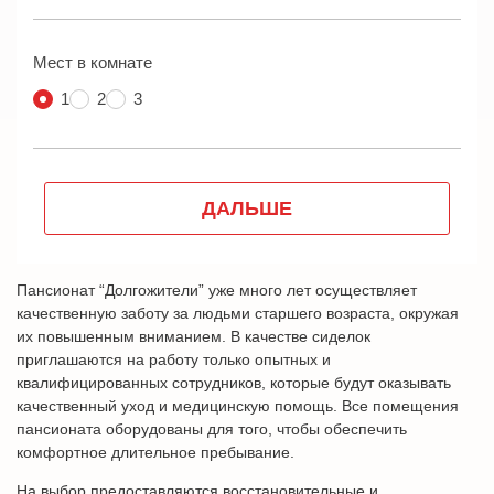
Пансионат “Долгожители” уже много лет осуществляет
качественную заботу за людьми старшего возраста, окружая
их повышенным вниманием. В качестве сиделок
приглашаются на работу только опытных и
квалифицированных сотрудников, которые будут оказывать
качественный уход и медицинскую помощь. Все помещения
пансионата оборудованы для того, чтобы обеспечить
комфортное длительное пребывание.
На выбор предоставляются восстановительные и