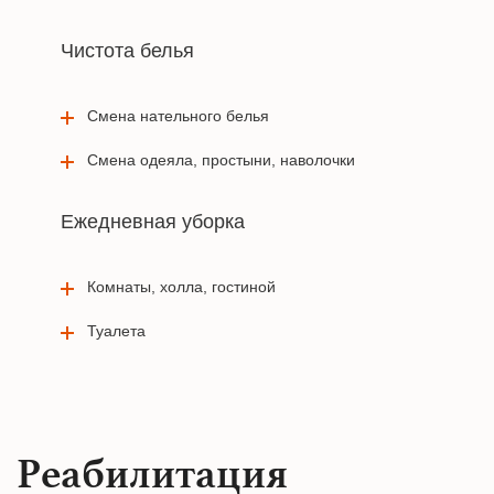
Чистота белья
Смена нательного белья
Смена одеяла, простыни, наволочки
Ежедневная уборка
Комнаты, холла, гостиной
Туалета
Реабилитация