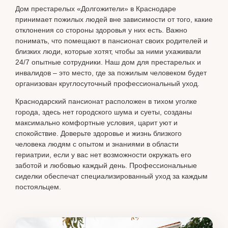
Дом престарелых «Долгожители» в Краснодаре
принимает пожилых людей вне зависимости от того, какие
отклонения со стороны здоровья у них есть. Важно
понимать, что помещают в пансионат своих родителей и
близких люди, которые хотят, чтобы за ними ухаживали
24/7 опытные сотрудники. Наш дом для престарелых и
инвалидов – это место, где за пожилым человеком будет
организован круглосуточный профессиональный уход.
Краснодарский пансионат расположен в тихом уголке
города, здесь нет городского шума и суеты, созданы
максимально комфортные условия, царит уют и
спокойствие. Доверьте здоровье и жизнь близкого
человека людям с опытом и знаниями в области
гериатрии, если у вас нет возможности окружать его
заботой и любовью каждый день. Профессиональные
сиделки обеспечат специализированный уход за каждым
постояльцем.