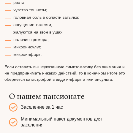
рвота;
чувство тошноты;
головная боль в области затылка;
ощущение тяжести;
жалуются на звон в ушах;
наличие тремора;
микроинсульт;
микроинфаркт.
Если оставить вышеуказанную симптоматику без внимания и
не предпринимать никаких действий, то в конечном итоге это
обернется катастрофой в виде инфаркта или инсульта.
О нашем пансионате
Заселение за 1 час
Минимальный пакет документов для
заселения