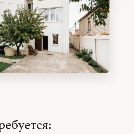
ребуется: