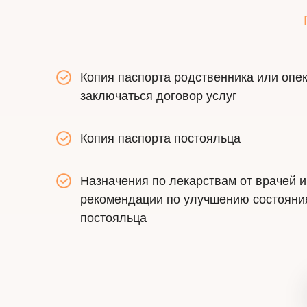
Копия паспорта родственника или опек
заключаться договор услуг
Копия паспорта постояльца
Назначения по лекарствам от врачей 
рекомендации по улучшению состояни
постояльца