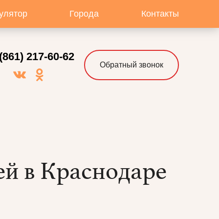
улятор
Города
Контакты
(861) 217-60-62
Обратный звонок
й в Краснодаре