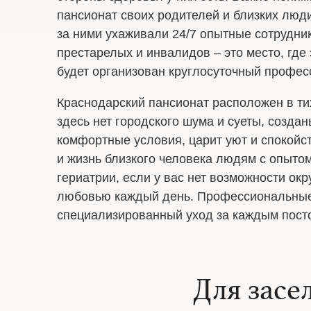
пансионат своих родителей и близких люди
за ними ухаживали 24/7 опытные сотрудни
престарелых и инвалидов – это место, гд
будет организован круглосуточный профес
Краснодарский пансионат расположен в ти
здесь нет городского шума и суеты, созда
комфортные условия, царит уют и спокойс
и жизнь близкого человека людям с опытом
гериатрии, если у вас нет возможности окр
любовью каждый день. Профессиональные
специализированный уход за каждым пост
Для засе