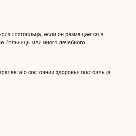
.
риз постояльца, если он размещается в
е больницы или иного лечебного
рапевта о состоянии здоровья постояльца