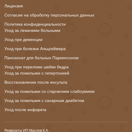
Лицензия
Согласие на обработку персональных данных
Политика конфиденциальности
Уход за лежачими больными
Уход при деменции
Уход при болезни Альцгеймера
Пансионат для больных Паркинсоном
Уход при переломе шейки бедра
Уход за пожилыми с гипертонией
Восстановление после инсульта
Уход за пожилыми со старческим слабоумием
Уход за пожилыми с сахарным диабетом
Уход после инфаркта
Реквизиты ИП Маслов К.А.