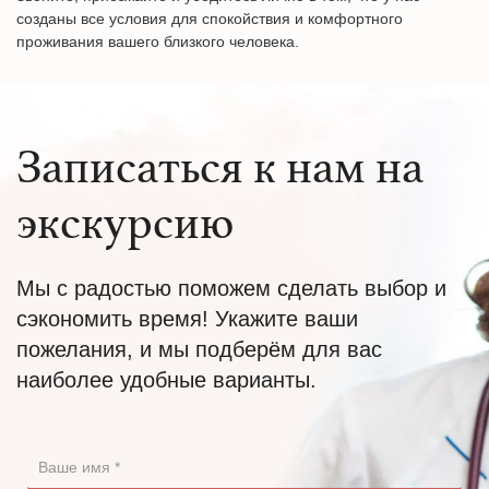
созданы все условия для спокойствия и комфортного
проживания вашего близкого человека.
Записаться к нам на
экскурсию
Мы с радостью поможем сделать выбор и
сэкономить время! Укажите ваши
пожелания, и мы подберём для вас
наиболее удобные варианты.