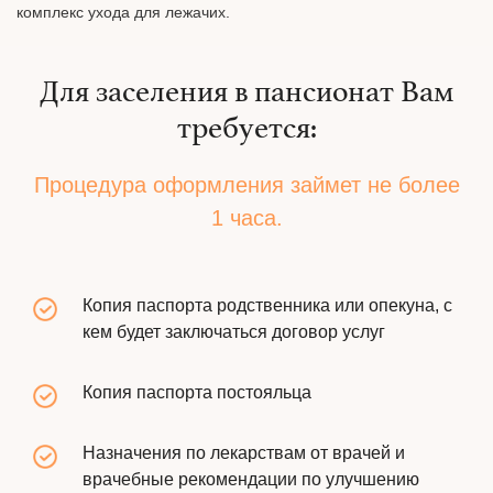
комплекс ухода для лежачих.
Для заселения в пансионат Вам
требуется:
Процедура оформления займет не более
1 часа.
Копия паспорта родственника или опекуна, с
кем будет заключаться договор услуг
Копия паспорта постояльца
Назначения по лекарствам от врачей и
врачебные рекомендации по улучшению