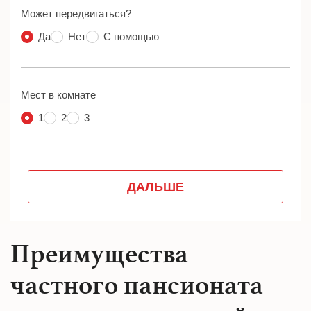
Преимущества
частного пансионата