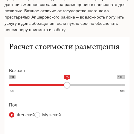
дает письменное согласие на размещение в пансионате для
пожилых. Важное отличие от государственного дома
престарелых Апшеронского района – возможность получить
услугу в день обращения, если нужно срочно обеспечить
пенсионеру присмотр и заботу.
Расчет стоимости размещения