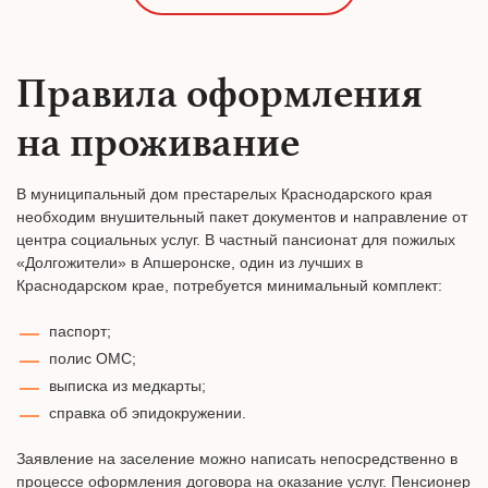
Правила оформления
на проживание
В муниципальный дом престарелых Краснодарского края
необходим внушительный пакет документов и направление от
центра социальных услуг. В частный пансионат для пожилых
«Долгожители» в Апшеронске, один из лучших в
Краснодарском крае, потребуется минимальный комплект:
паспорт;
полис ОМС;
выписка из медкарты;
справка об эпидокружении.
Заявление на заселение можно написать непосредственно в
процессе оформления договора на оказание услуг. Пенсионер