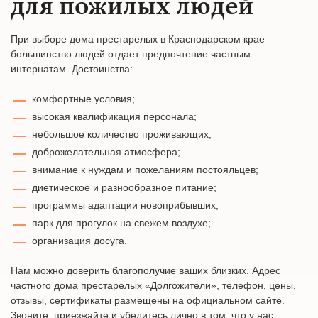
для пожилых людей
При выборе дома престарелых в Краснодарском крае
большинство людей отдает предпочтение частным
интернатам. Достоинства:
комфортные условия;
высокая квалификация персонала;
небольшое количество проживающих;
доброжелательная атмосфера;
внимание к нуждам и пожеланиям постояльцев;
диетическое и разнообразное питание;
программы адаптации новоприбывших;
парк для прогулок на свежем воздухе;
организация досуга.
Нам можно доверить благополучие ваших близких. Адрес
частного дома престарелых «Долгожители», телефон, цены,
отзывы, сертификаты размещены на официальном сайте.
Звоните, приезжайте и убедитесь лично в том, что у нас