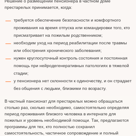
Решение о размещении пенсионера в частном доме
престарелых принимается, когда:
требуется обеспечение безопасности и комфортного
проживания на время отпуска или командировки того, кто
присматривает на пожилым родственником;
необходим уход на период реабилитации после травмы
или обострения хронического заболевания;
нужен круглосуточный контроль состояния и постоянная
помощь при нейродегенеративных патологиях в тяжелой
стадии;
у пенсионера нет склонности к одиночеству, и он страдает
без общения с людьми, близкими по возрасту.
В частный пансионат для престарелых можно обращаться
столько раз, сколько необходимо, самостоятельно определяя
период проживания близкого человека в интернате для
пожилых и уровень необходимой помощи. Так, предлагаются
программы для тех, кто полностью сохранил
самостоятельность, частичное сопровождение и полный