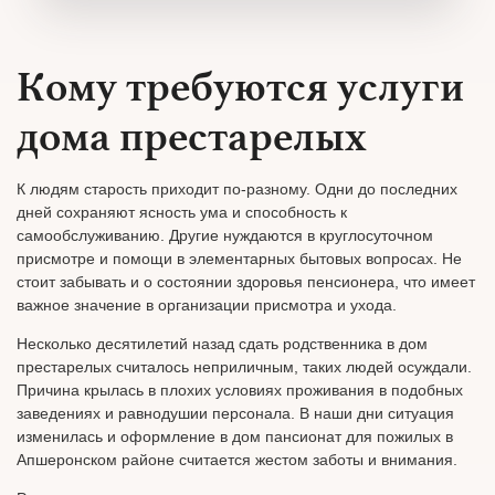
Кому требуются услуги
дома престарелых
К людям старость приходит по-разному. Одни до последних
дней сохраняют ясность ума и способность к
самообслуживанию. Другие нуждаются в круглосуточном
присмотре и помощи в элементарных бытовых вопросах. Не
стоит забывать и о состоянии здоровья пенсионера, что имеет
важное значение в организации присмотра и ухода.
Несколько десятилетий назад сдать родственника в дом
престарелых считалось неприличным, таких людей осуждали.
Причина крылась в плохих условиях проживания в подобных
заведениях и равнодушии персонала. В наши дни ситуация
изменилась и оформление в дом пансионат для пожилых в
Апшеронском районе считается жестом заботы и внимания.