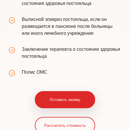
состояния здоровья постояльца
Выписной эпикриз постояльца, если он
размещается в пансионе после больницы
или иного лечебного учреждения
Заключение терапевта о состоянии здоровья
постояльца
Полис ОМС
Оставить заявку
Рассчитать стоимость