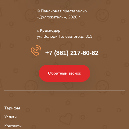
© Пансионат престарелых
«Долгожители», 2026 г.
г. Краснодар,
ул. Володи Головатого,д. 313
+7 (861) 217-60-62
Обратный звонок
Тарифы
Услуги
Контакты