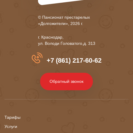
© Пансионат престарелых
«Долгожители», 2026 г.
г. Краснодар,
ул. Володи Головатого,д. 313
+7 (861) 217-60-62
Обратный звонок
Тарифы
Услуги