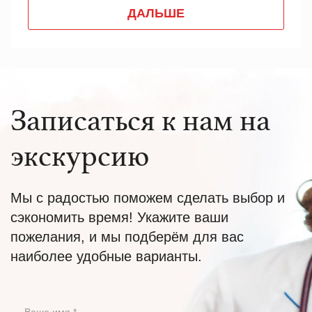
Записаться к нам на
экскурсию
Мы с радостью поможем сделать выбор и
сэкономить время! Укажите ваши
пожелания, и мы подберём для вас
наиболее удобные варианты.