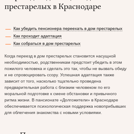
престарелых в Краснодаре
Как убедить пенсионера переехать в дом престарелых
Как проходит адаптация
Как собраться в дом престарелых
Когда переезд в дом престарелых становится насущной
необходимостью, родственникам предстоит убедить в этом
пожилого человека и сделать это так, чтобы не вызвать обиду
и не спровоцировать ссору. Успешная адаптация также
зависит от того, насколько тщательно проведена
предварительная работа с близким человеком по его
моральной подготовке к смене обстановки и привычного
ритма жизни. В пансионате «Долгожители» в Краснодаре
обеспечивается психологическая поддержка новоприбывших
для облегчения знакомства с новыми условиями.