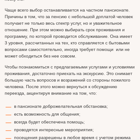
Чаще всего выбор останавливается на частном пансионате.
Причины в том, что за пенсию с небольшой доплатой человек
получает не только весь спектр услуг, но и уважительное
отношение. При этом можно выбирать срок проживания и
программу, по которой проводится обслуживание. Она имеет
3 уровня, рассчитанных на тех, кто справляется с бытовыми
вопросами самостоятельно, иногда требует помощи или не
может обходиться без нее совсем.
Чтобы познакомиться с предлагаемыми услугами и условиями
проживания, достаточно приехать на экскурсию. Это снимает
большую часть вопросов и возражений со стороны пожилого
человека. После этого можно вернуться к обсуждению
переезда, акцентируя внимание на том, что:
в пансионате доброжелательная обстановка;
есть возможность для общения;
всегда будет обеспечена помощь;
проводятся интересные мероприятия;
посещения разрешены в любое время с учетом режима