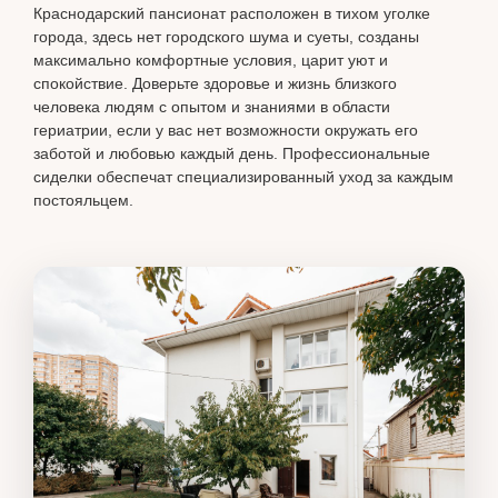
Краснодарский пансионат расположен в тихом уголке
города, здесь нет городского шума и суеты, созданы
максимально комфортные условия, царит уют и
спокойствие. Доверьте здоровье и жизнь близкого
человека людям с опытом и знаниями в области
гериатрии, если у вас нет возможности окружать его
заботой и любовью каждый день. Профессиональные
сиделки обеспечат специализированный уход за каждым
постояльцем.