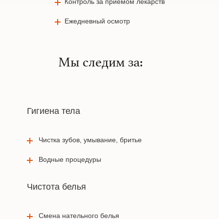
Контроль за приемом лекарств
Ежедневный осмотр
Мы следим за:
Гигиена тела
Чистка зубов, умывание, бритье
Водные процедуры
Чистота белья
Смена нательного белья