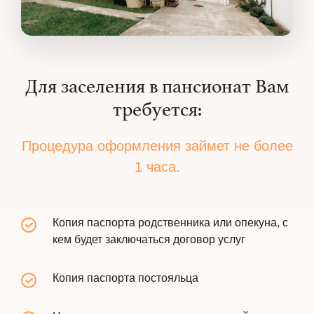
Для заселения в пансионат Вам
требуется:
Процедура оформления займет не более
1 часа.
Копия паспорта родственника или опекуна, с
кем будет заключаться договор услуг
Копия паспорта постояльца