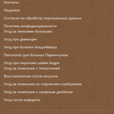
Контакты
Лицензия
Согласие на обработку персональных данных
Политика конфиденциальности
Уход за лежачими больными
Уход при деменции
Уход при болезни Альцгеймера
Пансионат для больных Паркинсоном
Уход при переломе шейки бедра
Уход за пожилыми с гипертонией
Восстановление после инсульта
Уход за пожилыми со старческим слабоумием
Уход за пожилыми с сахарным диабетом
Уход после инфаркта