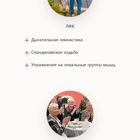
ЛФК
Дыхательная гимнастика
Скандинавская ходьба
Упражнения на локальные группы мышц