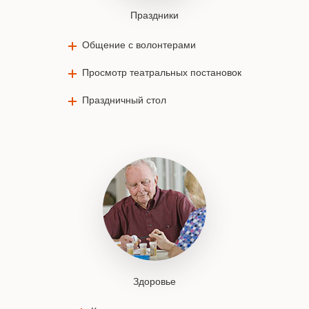
Праздники
Общение с волонтерами
Просмотр театральных постановок
Праздничный стол
Здоровье