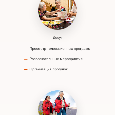
Досуг
Просмотр телевизионных программ
Развлекательные мероприятия
Организация прогулок