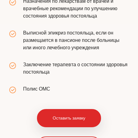
Назначения по лекарствам от врачей и
врачебные рекомендации по улучшению
состояния здоровья постояльца
Выписной эпикриз постояльца, если он
размещается в пансионе после больницы
или иного лечебного учреждения
Заключение терапевта о состоянии здоровья
постояльца
Полис ОМС
Оставить заявку