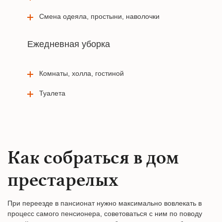
Смена одеяла, простыни, наволочки
Ежедневная уборка
Комнаты, холла, гостиной
Туалета
Как собраться в дом
престарелых
При переезде в пансионат нужно максимально вовлекать в
процесс самого пенсионера, советоваться с ним по поводу