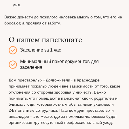
дня.
Важно донести до пожилого человека мысль о том, что его не
бросают, а проявляют заботу.
О нашем пансионате
Заселение за 1 час
Минимальный пакет документов для
заселения
Дом престарелых «Долгожители» в Краснодаре
принимает пожилых людей вне зависимости от того, какие
отклонения со стороны здоровья у них есть. Важно
понимать, что помещают в пансионат своих родителей и
близких люди, которые хотят, чтобы за ними ухаживали
24/7 опытные сотрудники. Наш дом для престарелых и
инвалидов – это место, где за пожилым человеком будет
организован круглосуточный профессиональный уход.