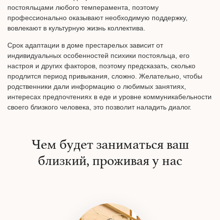
постояльцами любого темперамента, поэтому
профессионально оказывают необходимую поддержку,
вовлекают в культурную жизнь коллектива.
Срок адаптации в доме престарелых зависит от
индивидуальных особенностей психики постояльца, его
настроя и других факторов, поэтому предсказать, сколько
продлится период привыкания, сложно. Желательно, чтобы
родственники дали информацию о любимых занятиях,
интересах предпочтениях в еде и уровне коммуникабельности
своего близкого человека, это позволит наладить диалог.
Чем будет заниматься ваш
близкий, проживая у нас