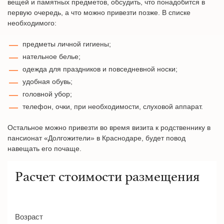
вещей и памятных предметов, обсудить, что понадобится в
первую очередь, а что можно привезти позже. В списке
необходимого:
предметы личной гигиены;
нательное белье;
одежда для праздников и повседневной носки;
удобная обувь;
головной убор;
телефон, очки, при необходимости, слуховой аппарат.
Остальное можно привезти во время визита к родственнику в
пансионат «Долгожители» в Краснодаре, будет повод
навещать его почаще.
Расчет стоимости размещения