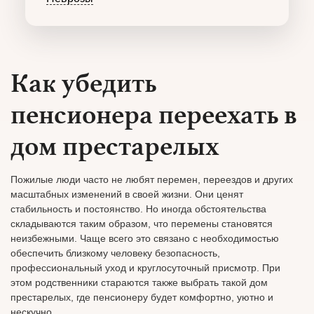
Как убедить
пенсионера переехать в
дом престарелых
Пожилые люди часто не любят перемен, переездов и других
масштабных изменений в своей жизни. Они ценят
стабильность и постоянство. Но иногда обстоятельства
складываются таким образом, что перемены становятся
неизбежными. Чаще всего это связано с необходимостью
обеспечить близкому человеку безопасность,
профессиональный уход и круглосуточный присмотр. При
этом родственники стараются также выбрать такой дом
престарелых, где пенсионеру будет комфортно, уютно и
нескучно.