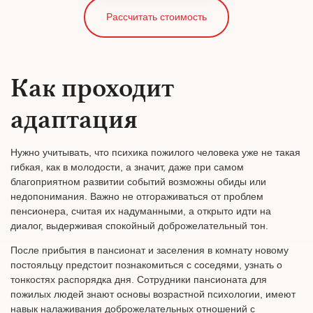
Рассчитать стоимость
Как проходит
адаптация
Нужно учитывать, что психика пожилого человека уже не такая
гибкая, как в молодости, а значит, даже при самом
благоприятном развитии событий возможны обиды или
недопонимания. Важно не отгораживаться от проблем
пенсионера, считая их надуманными, а открыто идти на
диалог, выдерживая спокойный доброжелательный тон.
После прибытия в пансионат и заселения в комнату новому
постояльцу предстоит познакомиться с соседями, узнать о
тонкостях распорядка дня. Сотрудники пансионата для
пожилых людей знают основы возрастной психологии, имеют
навык налаживания доброжелательных отношений с