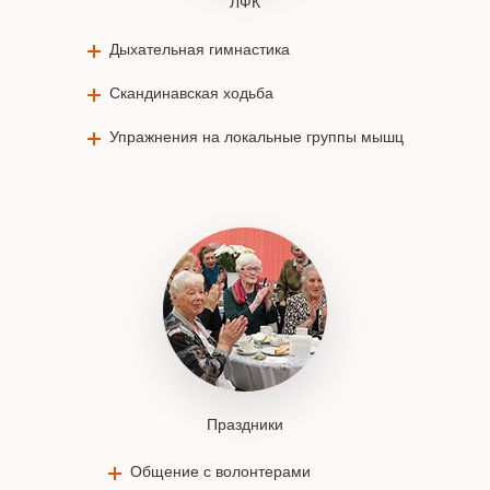
ЛФК
Дыхательная гимнастика
Скандинавская ходьба
Упражнения на локальные группы мышц
Праздники
Общение с волонтерами