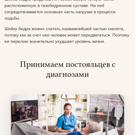
расположенную в тазобедренном суставе. На ней
сосредотачивается основная часть нагрузки в процессе
ходьбы.
Шейку бедра можно считать наиважнейшей частью скелета,
потому как за счет нее человек может передвигаться. Поэтому
ее перелом значительно ухудшает уровень жизни.
Принимаем постояльцев с
диагнозами