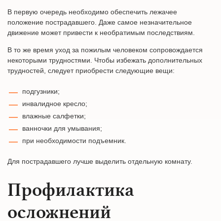
В первую очередь необходимо обеспечить лежачее
положение пострадавшего. Даже самое незначительное
движение может привести к необратимым последствиям.
В то же время уход за пожилым человеком сопровождается
некоторыми трудностями. Чтобы избежать дополнительных
трудностей, следует приобрести следующие вещи:
подгузники;
инвалидное кресло;
влажные салфетки;
ванночки для умывания;
при необходимости подъемник.
Для пострадавшего лучше выделить отдельную комнату.
Профилактика
осложнений