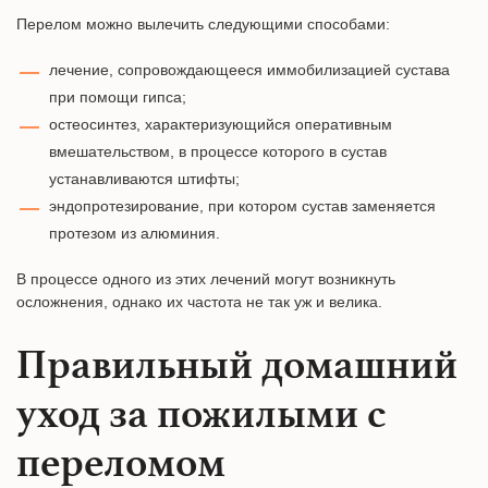
Перелом можно вылечить следующими способами:
лечение, сопровождающееся иммобилизацией сустава
при помощи гипса;
остеосинтез, характеризующийся оперативным
вмешательством, в процессе которого в сустав
устанавливаются штифты;
эндопротезирование, при котором сустав заменяется
протезом из алюминия.
В процессе одного из этих лечений могут возникнуть
осложнения, однако их частота не так уж и велика.
Правильный домашний
уход за пожилыми с
переломом