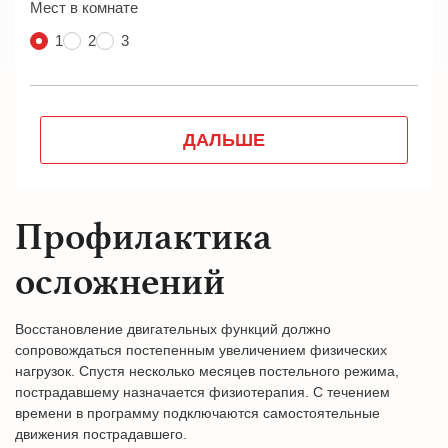
Профилактика
осложнений
Восстановление двигательных функций должно
сопровождаться постепенным увеличением физических
нагрузок. Спустя несколько месяцев постельного режима,
пострадавшему назначается физиотерапия. С течением
времени в программу подключаются самостоятельные
движения пострадавшего.