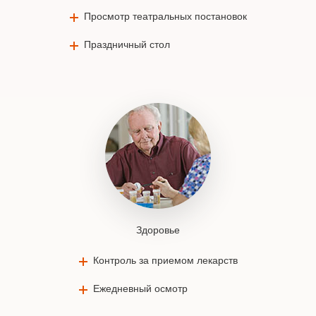
Просмотр театральных постановок
Праздничный стол
Здоровье
Контроль за приемом лекарств
Ежедневный осмотр