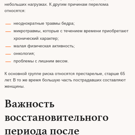
небольших нагрузках. К другим причинам перелома
относятся:
неоднократные травмы бедра;
микротравмы, которые с течением времени приобретают
хронический характер;
малая физическая активность;
онкология;
проблемы с лишним весом.
К основной группе риска относятся престарелые, старше 65
лет. В то же время большую часть пострадавших составляют
женщины.
Важность
восстановительного
периода после