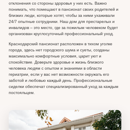
отклонения со стороны здоровья у них есть. Важно
понимать, что помещают в пансионат своих родителей и
близких люди, которые хотят, чтобы за ними ухаживали
24/7 опытные сотрудники. Наш дом для престарелых и
инвалидов – это место, где за пожилым человеком будет
организован круглосуточный профессиональный уход.
Краснодарский пансионат расположен в тихом уголке
города, здесь нет городского шума и суеты, созданы
максимально комфортные условия, царит уют и
спокойствие. Доверьте здоровье и жизнь близкого
человека людям с опытом и знаниями в области
гериатрии, если у вас нет возможности окружать его
заботой и любовью каждый день. Профессиональные
сиделки обеспечат специализированный уход за каждым
постояльцем.