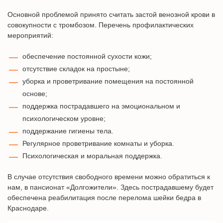
Основной проблемой принято считать застой венозной крови в
совокупности с тромбозом. Перечень профилактических
мероприятий:
обеспечение постоянной сухости кожи;
отсутствие складок на простыне;
уборка и проветривание помещения на постоянной
основе;
поддержка пострадавшего на эмоциональном и
психологическом уровне;
поддержание гигиены тела.
Регулярное проветривание комнаты и уборка.
Психологическая и моральная поддержка.
В случае отсутствия свободного времени можно обратиться к
нам, в пансионат «Долгожители». Здесь пострадавшему будет
обеспечена реабилитация после перелома шейки бедра в
Краснодаре.