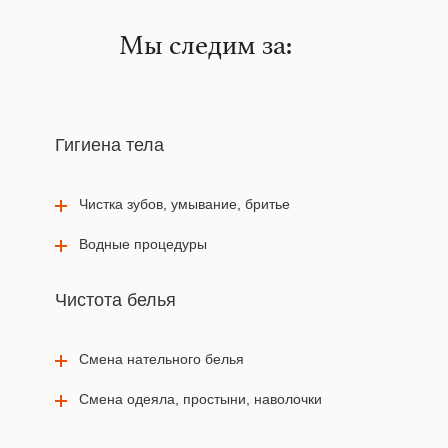
Мы следим за:
Гигиена тела
Чистка зубов, умывание, бритье
Водные процедуры
Чистота белья
Смена нательного белья
Смена одеяла, простыни, наволочки