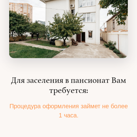
Для заселения в пансионат Вам
требуется:
Процедура оформления займет не более
1 часа.