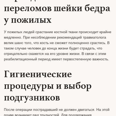
переломов шейки бедра
у пожилых
У пожилых людей срастание костной ткани происходит крайне
медленно. При несоблюдении рекомендаций травматолога
велик шанс того, что кость не сможет полноценно срастись. В
таком случае человек до конца жизни будет страдать, что
отрицательно скажется на его уровне жизни. В связи с этим
реабилитационный период имеет первостепенную важность.
Гигиенические
процедуры и выбор
подгузников
После операции пострадавший не должен двигаться. На этой
почве возникает ряд трудностей. Для поддержания