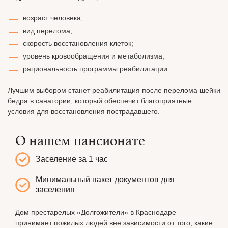
возраст человека;
вид перелома;
скорость восстановления клеток;
уровень кровообращения и метаболизма;
рациональность программы реабилитации.
Лучшим выбором станет реабилитация после перелома шейки
бедра в санатории, который обеспечит благоприятные
условия для восстановления пострадавшего.
О нашем пансионате
Заселение за 1 час
Минимальный пакет документов для
заселения
Дом престарелых «Долгожители» в Краснодаре
принимает пожилых людей вне зависимости от того, какие