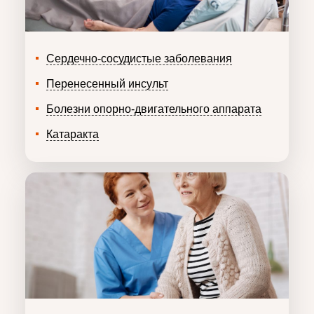
Сердечно-сосудистые заболевания
Перенесенный инсульт
Болезни опорно-двигательного аппарата
Катаракта