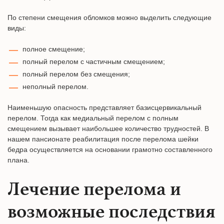
По степени смещения обломков можно выделить следующие
виды:
полное смещение;
полный перелом с частичным смещением;
полный перелом без смещения;
неполный перелом.
Наименьшую опасность представляет базисцервикальный
перелом. Тогда как медиальный перелом с полным
смещением вызывает наибольшее количество трудностей. В
нашем пансионате реабилитация после перелома шейки
бедра осуществляется на основании грамотно составленного
плана.
Лечение перелома и
возможные последствия