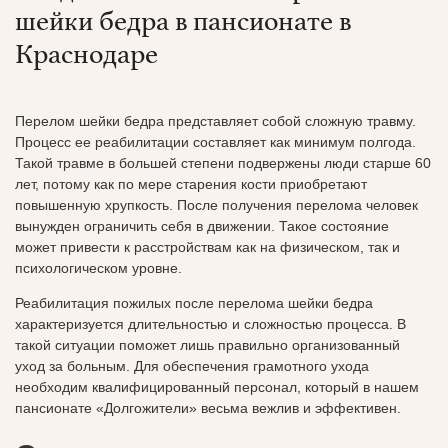
шейки бедра в пансионате в
Краснодаре
Перелом шейки бедра представляет собой сложную травму.
Процесс ее реабилитации составляет как минимум полгода.
Такой травме в большей степени подвержены люди старше 60
лет, потому как по мере старения кости приобретают
повышенную хрупкость. После получения перелома человек
вынужден ограничить себя в движении. Такое состояние
может привести к расстройствам как на физическом, так и
психологическом уровне.
Реабилитация пожилых после перелома шейки бедра
характеризуется длительностью и сложностью процесса. В
такой ситуации поможет лишь правильно организованный
уход за больным. Для обеспечения грамотного ухода
необходим квалифицированный персонал, который в нашем
пансионате «Долгожители» весьма вежлив и эффективен.