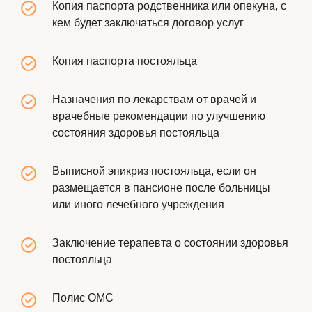
Копия паспорта родственника или опекуна, с
кем будет заключаться договор услуг
Копия паспорта постояльца
Назначения по лекарствам от врачей и
врачебные рекомендации по улучшению
состояния здоровья постояльца
Выписной эпикриз постояльца, если он
размещается в пансионе после больницы
или иного лечебного учреждения
Заключение терапевта о состоянии здоровья
постояльца
Полис ОМС