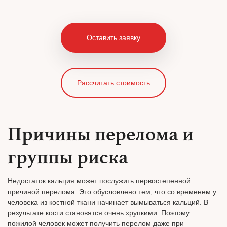
Оставить заявку
Рассчитать стоимость
Причины перелома и
группы риска
Недостаток кальция может послужить первостепенной
причиной перелома. Это обусловлено тем, что со временем у
человека из костной ткани начинает вымываться кальций. В
результате кости становятся очень хрупкими. Поэтому
пожилой человек может получить перелом даже при