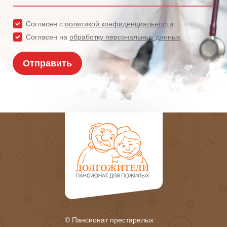
© Пансионат престарелых