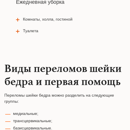
Ежедневная уборка
Комнаты, холла, гостиной
Туалета
Виды переломов шейки
бедра и первая помощь
Переломы шейки бедра можно разделить на следующие
группы:
медиальные;
трансцервикальные;
базисцервикальные.