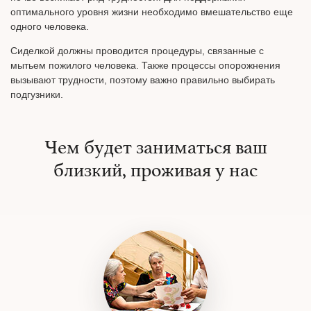
оптимального уровня жизни необходимо вмешательство еще
одного человека.
Сиделкой должны проводится процедуры, связанные с
мытьем пожилого человека. Также процессы опорожнения
вызывают трудности, поэтому важно правильно выбирать
подгузники.
Чем будет заниматься ваш
близкий, проживая у нас