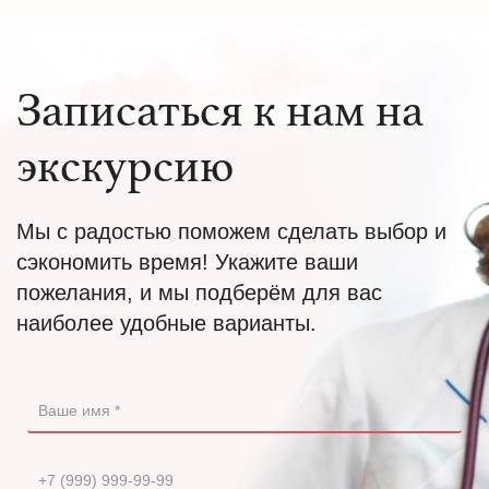
Записаться к нам на
экскурсию
Мы с радостью поможем сделать выбор и
сэкономить время! Укажите ваши
пожелания, и мы подберём для вас
наиболее удобные варианты.