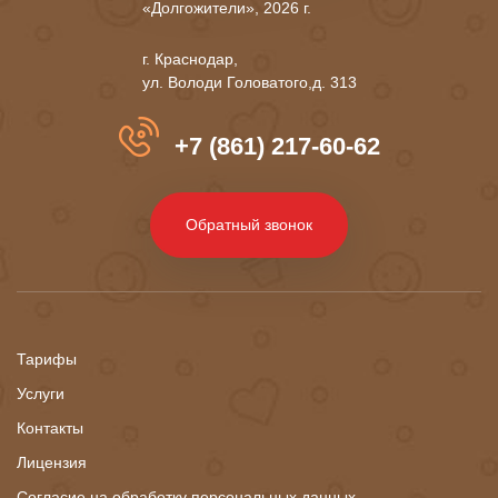
«Долгожители», 2026 г.
г. Краснодар,
ул. Володи Головатого,д. 313
+7 (861) 217-60-62
Обратный звонок
Тарифы
Услуги
Контакты
Лицензия
Согласие на обработку персональных данных