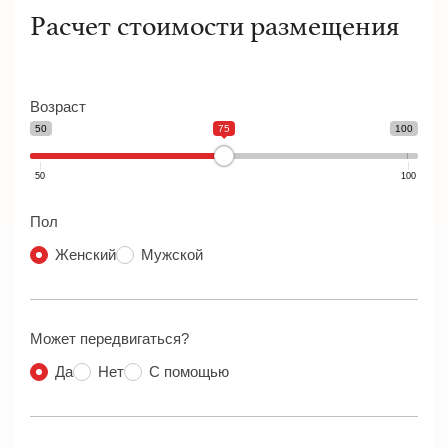
Расчет стоимости размещения