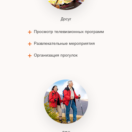
Досуг
Просмотр телевизионных программ
Развлекательные мероприятия
Организация прогулок