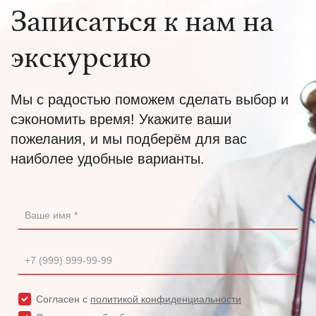
Записаться к нам на
экскурсию
Мы с радостью поможем сделать выбор и
сэкономить время! Укажите ваши
пожелания, и мы подберём для вас
наиболее удобные варианты.