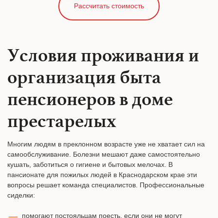
Рассчитать стоимость
Условия проживания и
организация быта
пенсионеров в доме
престарелых
Многим людям в преклонном возрасте уже не хватает сил на
самообслуживание. Болезни мешают даже самостоятельно
кушать, заботиться о гигиене и бытовых мелочах. В
пансионате для пожилых людей в Краснодарском крае эти
вопросы решает команда специалистов. Профессиональные
сиделки:
помогают постояльцам поесть, если они не могут