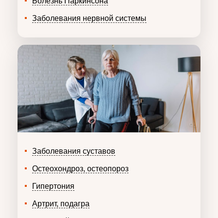
Болезнь Паркинсона
Заболевания нервной системы
Заболевания суставов
Остеохондроз, остеопороз
Гипертония
Артрит, подагра