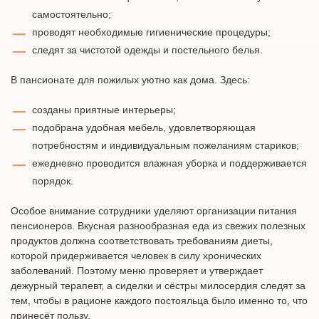
самостоятельно;
проводят необходимые гигиенические процедуры;
следят за чистотой одежды и постельного белья.
В пансионате для пожилых уютно как дома. Здесь:
созданы приятные интерьеры;
подобрана удобная мебель, удовлетворяющая
потребностям и индивидуальным пожеланиям стариков;
ежедневно проводится влажная уборка и поддерживается
порядок.
Особое внимание сотрудники уделяют организации питания
пенсионеров. Вкусная разнообразная еда из свежих полезных
продуктов должна соответствовать требованиям диеты,
которой придерживается человек в силу хронических
заболеваний. Поэтому меню проверяет и утверждает
дежурный терапевт, а сиделки и сёстры милосердия следят за
тем, чтобы в рационе каждого постояльца было именно то, что
принесёт пользу.