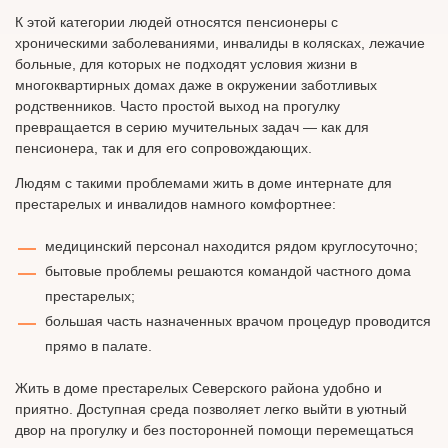
К этой категории людей относятся пенсионеры с
хроническими заболеваниями, инвалиды в колясках, лежачие
больные, для которых не подходят условия жизни в
многоквартирных домах даже в окружении заботливых
родственников. Часто простой выход на прогулку
превращается в серию мучительных задач — как для
пенсионера, так и для его сопровождающих.
Людям с такими проблемами жить в доме интернате для
престарелых и инвалидов намного комфортнее:
медицинский персонал находится рядом круглосуточно;
бытовые проблемы решаются командой частного дома
престарелых;
большая часть назначенных врачом процедур проводится
прямо в палате.
Жить в доме престарелых Северского района удобно и
приятно. Доступная среда позволяет легко выйти в уютный
двор на прогулку и без посторонней помощи перемещаться