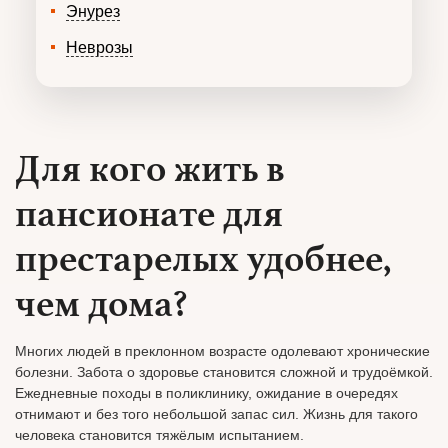
Энурез
Неврозы
Для кого жить в
пансионате для
престарелых удобнее,
чем дома?
Многих людей в преклонном возрасте одолевают хронические
болезни. Забота о здоровье становится сложной и трудоёмкой.
Ежедневные походы в поликлинику, ожидание в очередях
отнимают и без того небольшой запас сил. Жизнь для такого
человека становится тяжёлым испытанием.