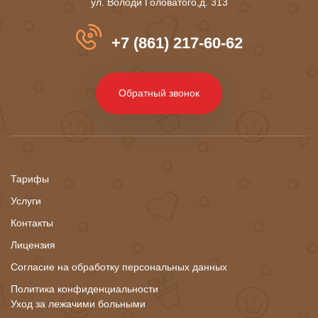
ул. Володи Головатого,д. 313
+7 (861) 217-60-62
Обратный звонок
Тарифы
Услуги
Контакты
Лицензия
Согласие на обработку персональных данных
Политика конфиденциальности
Уход за лежачими больными