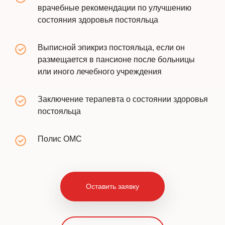
врачебные рекомендации по улучшению
состояния здоровья постояльца
Выписной эпикриз постояльца, если он
размещается в пансионе после больницы
или иного лечебного учреждения
Заключение терапевта о состоянии здоровья
постояльца
Полис ОМС
Оставить заявку