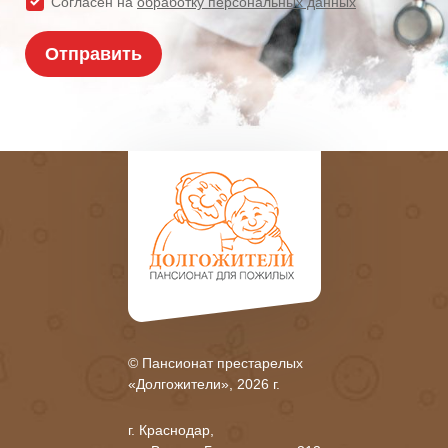
© Пансионат престарелых
«Долгожители», 2026 г.
г. Краснодар,