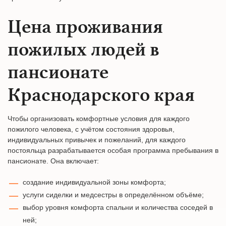
Цена проживания
пожилых людей в
пансионате
Краснодарского края
Чтобы организовать комфортные условия для каждого
пожилого человека, с учётом состояния здоровья,
индивидуальных привычек и пожеланий, для каждого
постояльца разрабатывается особая программа пребывания в
пансионате. Она включает:
создание индивидуальной зоны комфорта;
услуги сиделки и медсестры в определённом объёме;
выбор уровня комфорта спальни и количества соседей в
ней;