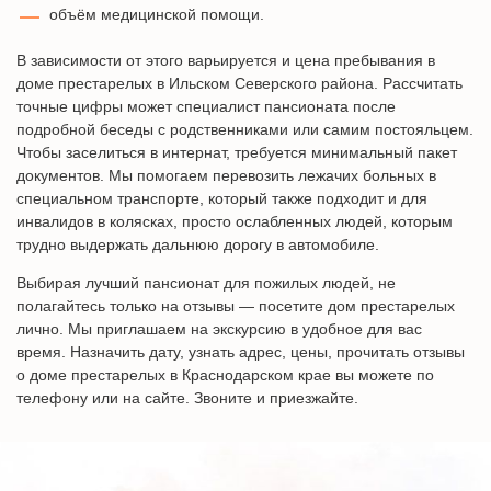
объём медицинской помощи.
В зависимости от этого варьируется и цена пребывания в
доме престарелых в Ильском Северского района. Рассчитать
точные цифры может специалист пансионата после
подробной беседы с родственниками или самим постояльцем.
Чтобы заселиться в интернат, требуется минимальный пакет
документов. Мы помогаем перевозить лежачих больных в
специальном транспорте, который также подходит и для
инвалидов в колясках, просто ослабленных людей, которым
трудно выдержать дальнюю дорогу в автомобиле.
Выбирая лучший пансионат для пожилых людей, не
полагайтесь только на отзывы — посетите дом престарелых
лично. Мы приглашаем на экскурсию в удобное для вас
время. Назначить дату, узнать адрес, цены, прочитать отзывы
о доме престарелых в Краснодарском крае вы можете по
телефону или на сайте. Звоните и приезжайте.