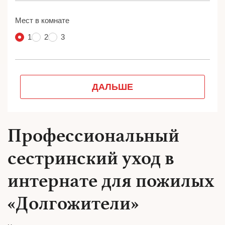
Профессиональный
сестринский уход в
интернате для пожилых
«Долгожители»