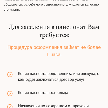
ободряется, за счёт чего существенно улучшается качество
его жизни.
Для заселения в пансионат Вам
требуется:
Процедура оформления займет не более
1 часа.
Копия паспорта родственника или опекуна, с
кем будет заключаться договор услуг
Копия паспорта постояльца
Назначения по лекарствам от врачей и