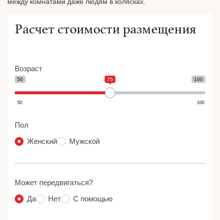
между комнатами даже людям в колясках.
Расчет стоимости размещения