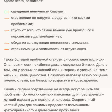
Кроме этого, возникает:
ощущение ненужности близким;
стремление не нагружать родственника своими
проблемами;
грусть от того, что самое важное уже произошло и
перспектив в дальнейшем нет;
обида из-за отсутствия постоянного внимания;
страх немощи и зависимости от окружающих.
Также большой проблемой становится социальная изоляция.
Она практически неизбежна даже в окружении близких. Дело в
том, что у разных поколений свои интересы и увлечения, темп
жизни и шкала ценностей. Пожилому человеку важно общение
именно с теми, кто близок по возрасту и мировоззрению.
Своими силами родственники не всегда могут решить эти
проблемы. Во многих случаях пансионат для престарелых –
лучший вариант для пожилого человека. Современный
частный дом для пожилых предлагает возможность
кратковременного и длительного проживания.