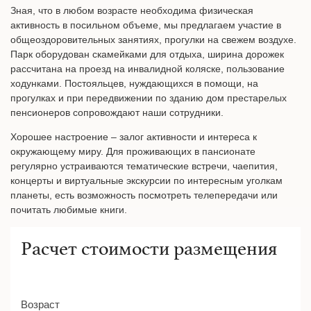
Зная, что в любом возрасте необходима физическая
активность в посильном объеме, мы предлагаем участие в
общеоздоровительных занятиях, прогулки на свежем воздухе.
Парк оборудован скамейками для отдыха, ширина дорожек
рассчитана на проезд на инвалидной коляске, пользование
ходунками. Постояльцев, нуждающихся в помощи, на
прогулках и при передвижении по зданию дом престарелых
пенсионеров сопровождают наши сотрудники.
Хорошее настроение – залог активности и интереса к
окружающему миру. Для проживающих в пансионате
регулярно устраиваются тематические встречи, чаепития,
концерты и виртуальные экскурсии по интересным уголкам
планеты, есть возможность посмотреть телепередачи или
почитать любимые книги.
Расчет стоимости размещения