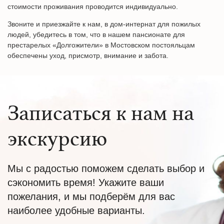
стоимости проживания проводится индивидуально.
Звоните и приезжайте к нам, в дом-интернат для пожилых
людей, убедитесь в том, что в нашем пансионате для
престарелых «Долгожители» в Мостовском постояльцам
обеспечены уход, присмотр, внимание и забота.
Записаться к нам на
экскурсию
Мы с радостью поможем сделать выбор и
сэкономить время! Укажите ваши
пожелания, и мы подберём для вас
наиболее удобные варианты.