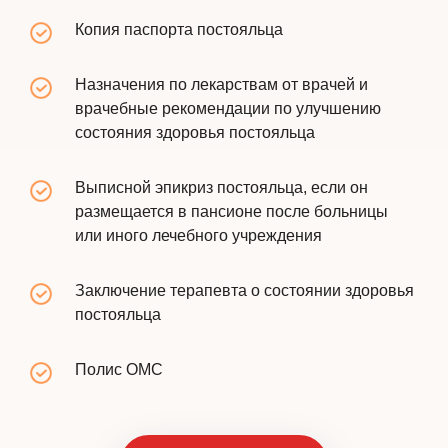
Копия паспорта постояльца
Назначения по лекарствам от врачей и
врачебные рекомендации по улучшению
состояния здоровья постояльца
Выписной эпикриз постояльца, если он
размещается в пансионе после больницы
или иного лечебного учреждения
Заключение терапевта о состоянии здоровья
постояльца
Полис ОМС