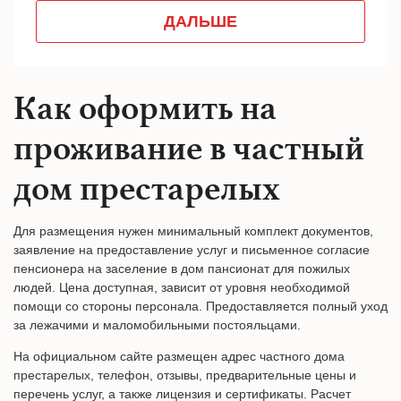
Как оформить на
проживание в частный
дом престарелых
Для размещения нужен минимальный комплект документов,
заявление на предоставление услуг и письменное согласие
пенсионера на заселение в дом пансионат для пожилых
людей. Цена доступная, зависит от уровня необходимой
помощи со стороны персонала. Предоставляется полный уход
за лежачими и маломобильными постояльцами.
На официальном сайте размещен адрес частного дома
престарелых, телефон, отзывы, предварительные цены и
перечень услуг, а также лицензия и сертификаты. Расчет