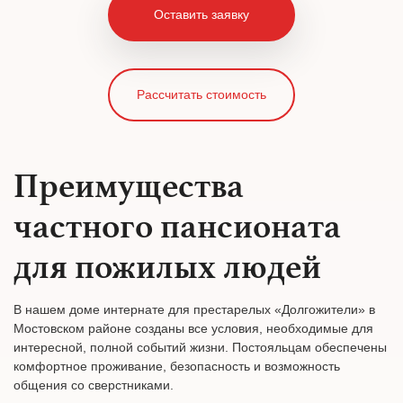
Оставить заявку
Рассчитать стоимость
Преимущества
частного пансионата
для пожилых людей
В нашем доме интернате для престарелых «Долгожители» в
Мостовском районе созданы все условия, необходимые для
интересной, полной событий жизни. Постояльцам обеспечены
комфортное проживание, безопасность и возможность
общения со сверстниками.