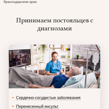
Краснодарском крае.
Принимаем постояльцев с
диагнозами
Сердечно-сосудистые заболевания
Перенесенный инсульт