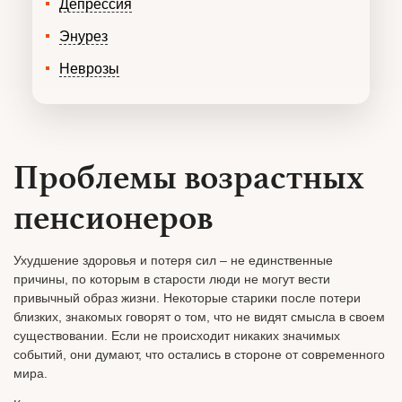
Депрессия
Энурез
Неврозы
Проблемы возрастных
пенсионеров
Ухудшение здоровья и потеря сил – не единственные
причины, по которым в старости люди не могут вести
привычный образ жизни. Некоторые старики после потери
близких, знакомых говорят о том, что не видят смысла в своем
существовании. Если не происходит никаких значимых
событий, они думают, что остались в стороне от современного
мира.