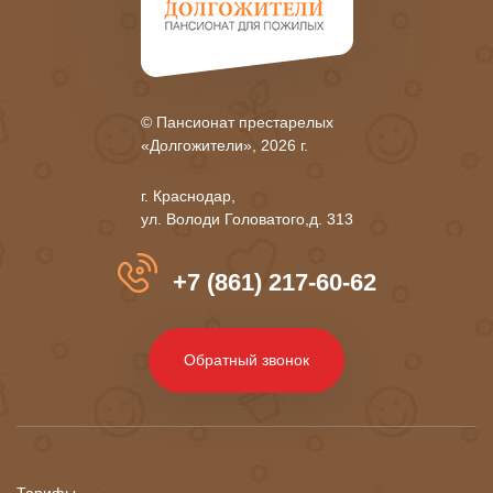
© Пансионат престарелых
«Долгожители», 2026 г.
г. Краснодар,
ул. Володи Головатого,д. 313
+7 (861) 217-60-62
Обратный звонок