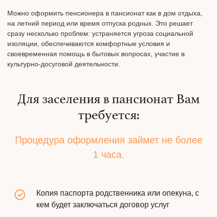
Можно оформить пенсионера в пансионат как в дом отдыха,
на летний период или время отпуска родных. Это решает
сразу несколько проблем: устраняется угроза социальной
изоляции, обеспечиваются комфортные условия и
своевременная помощь в бытовых вопросах, участие в
культурно-досуговой деятельности.
Для заселения в пансионат Вам
требуется:
Процедура оформления займет не более
1 часа.
Копия паспорта родственника или опекуна, с
кем будет заключаться договор услуг